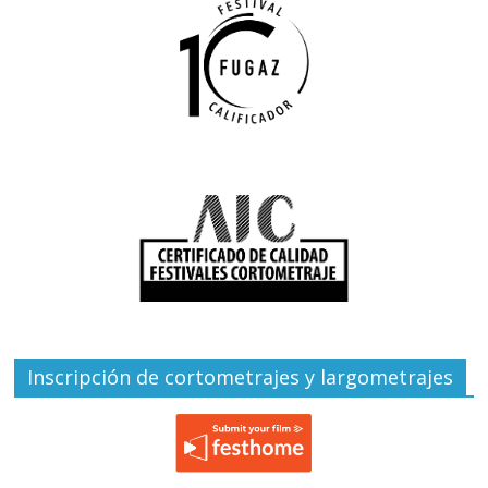
Inscripción de cortometrajes y largometrajes