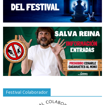
Festival Colaborador