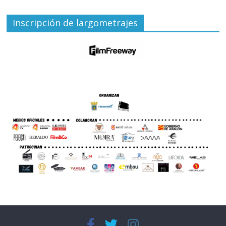
Inscripción de largometrajes