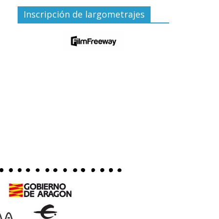
Inscripción de largometrajes