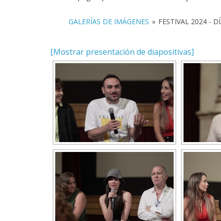
GALERÍAS DE IMÁGENES
»
FESTIVAL 2024 - DÍ
[Mostrar presentación de diapositivas]