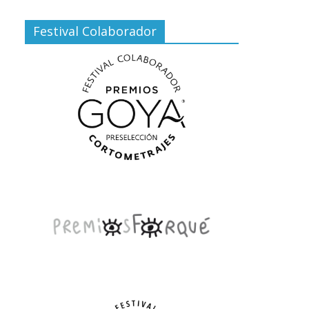
Festival Colaborador