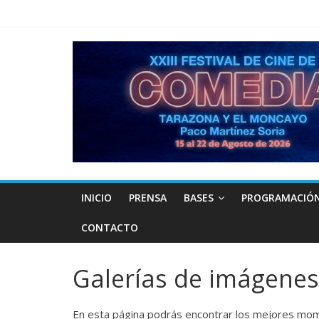
INICIO
PRENSA
BASES
PROGRAMACIÓ
CONTACTO
Galerías de imágenes
En esta página podrás encontrar los mejores mome