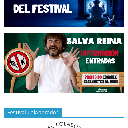
Festival Colaborador