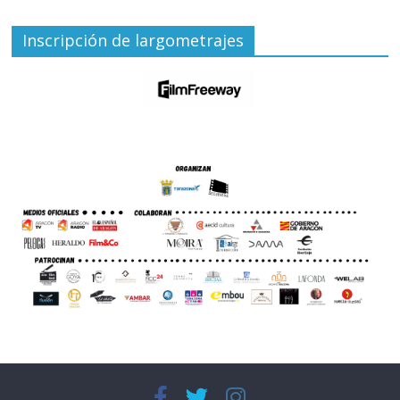
Inscripción de largometrajes