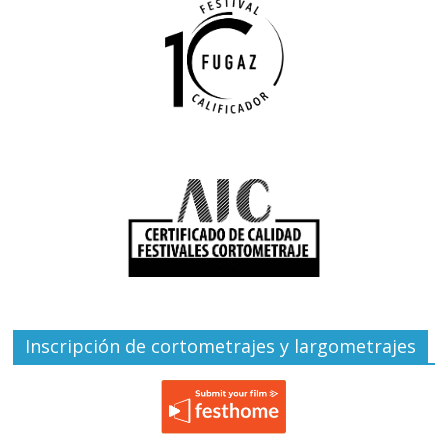
Inscripción de cortometrajes y largometrajes