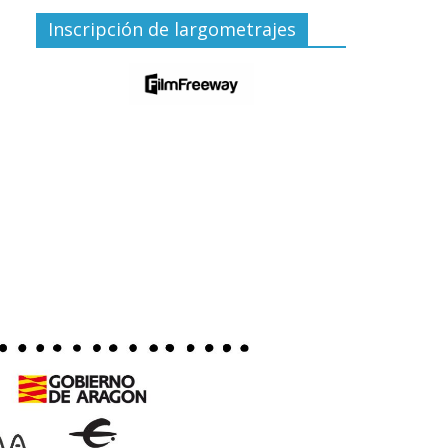
Inscripción de largometrajes