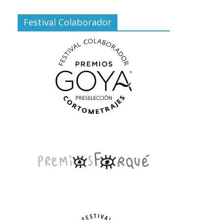
Festival Colaborador