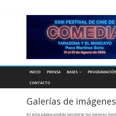
INICIO
PRENSA
BASES
PROGRAMACIÓ
CONTACTO
Galerías de imágenes
En esta página podrás encontrar los mejores mome