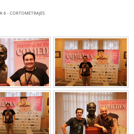
DÍA 6 - CORTOMETRAJES