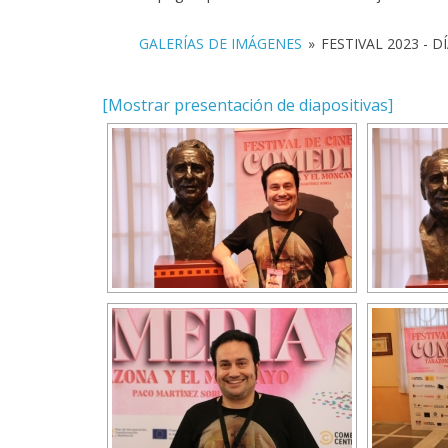
GALERÍAS DE IMÁGENES
»
FESTIVAL 2023 - 
[Mostrar presentación de diapositivas]