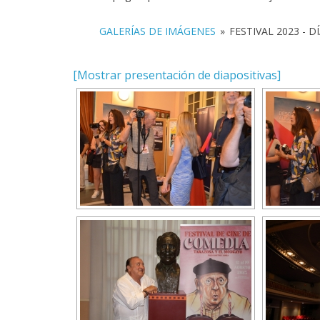
GALERÍAS DE IMÁGENES
»
FESTIVAL 2023 - DÍ
[Mostrar presentación de diapositivas]