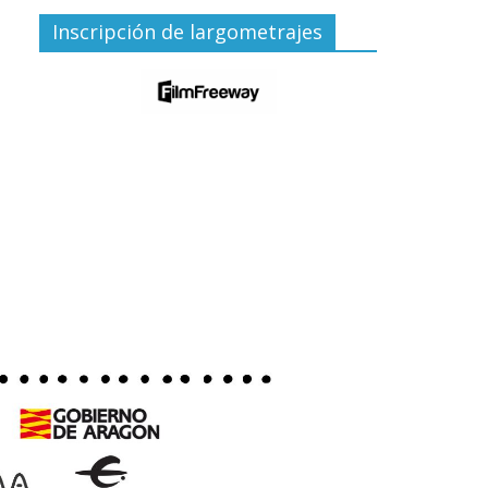
Inscripción de largometrajes