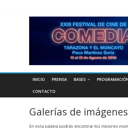
INICIO
PRENSA
BASES
PROGRAMACIÓ
CONTACTO
Galerías de imágenes
En esta página podrás encontrar los mejores mome