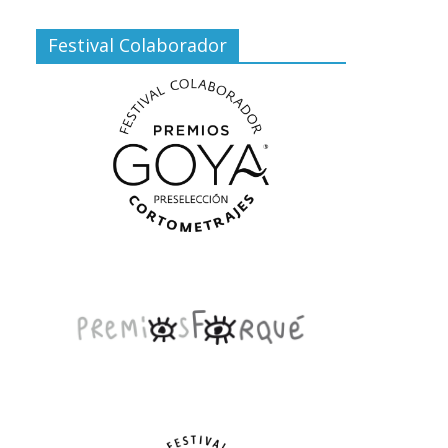
Festival Colaborador