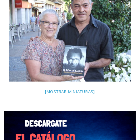
[MOSTRAR MINIATURAS]