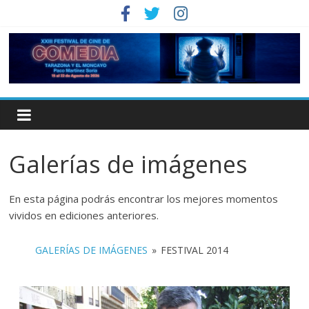
Galerías de imágenes
En esta página podrás encontrar los mejores momentos
vividos en ediciones anteriores.
GALERÍAS DE IMÁGENES
»
FESTIVAL 2014