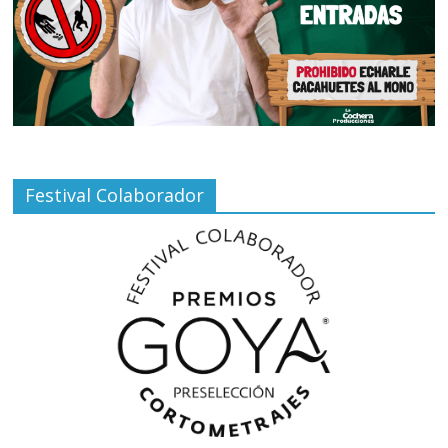
Festival Colaborador