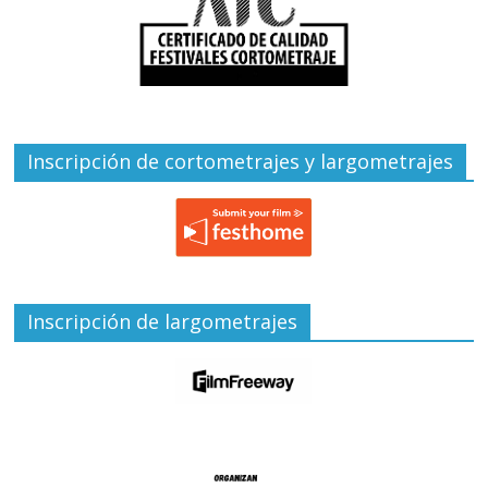
Inscripción de cortometrajes y largometrajes
Inscripción de largometrajes