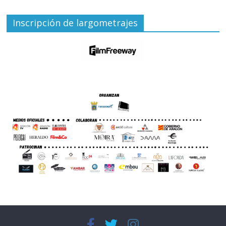
Inscripción de largometrajes