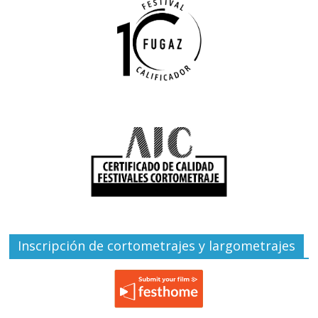
Inscripción de cortometrajes y largometrajes