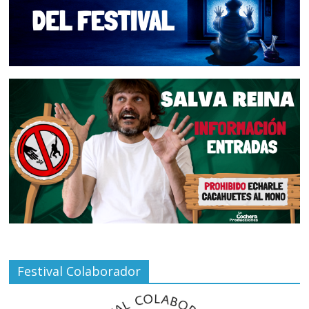
Festival Colaborador