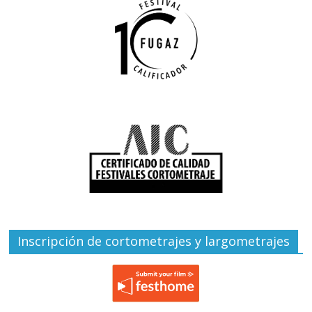
Inscripción de cortometrajes y largometrajes