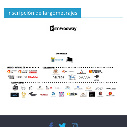
Inscripción de largometrajes