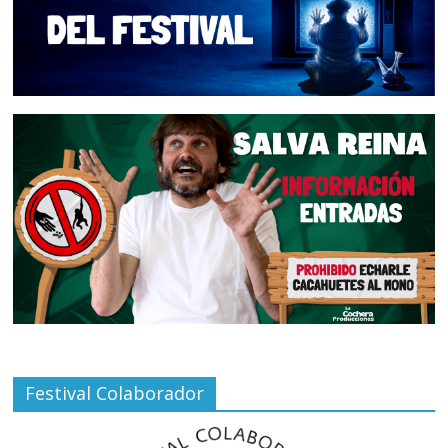
Festival Colaborador