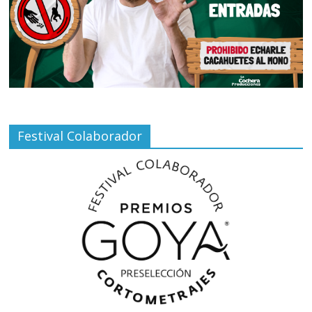
Festival Colaborador