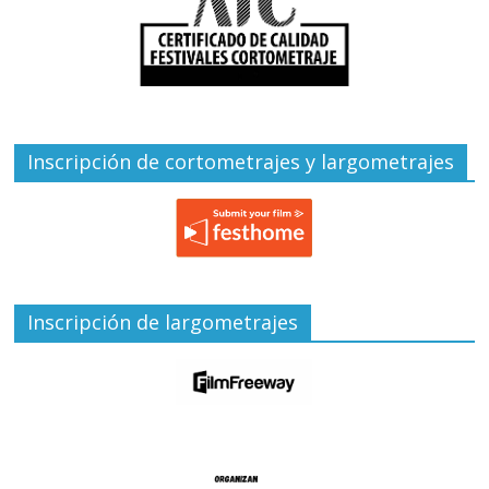
Inscripción de cortometrajes y largometrajes
Inscripción de largometrajes