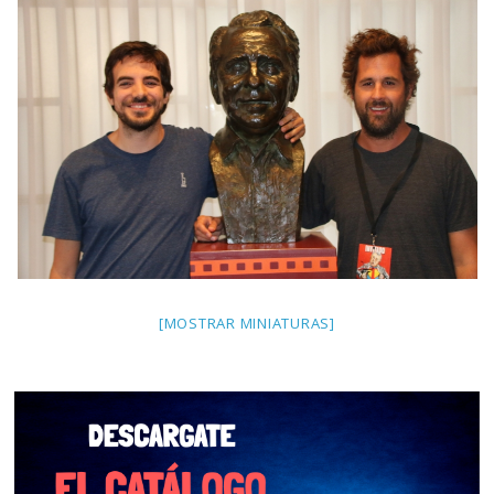
[MOSTRAR MINIATURAS]