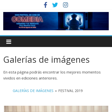
Galerías de imágenes
En esta página podrás encontrar los mejores momentos
vividos en ediciones anteriores.
GALERÍAS DE IMÁGENES
»
FESTIVAL 2019