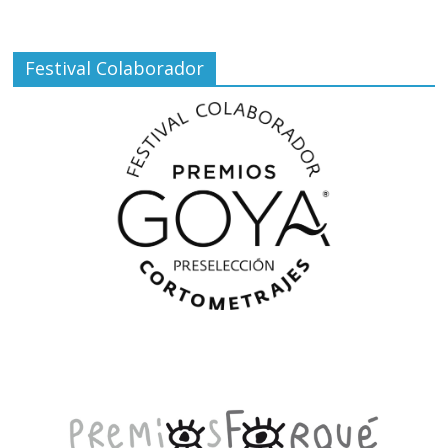
Festival Colaborador