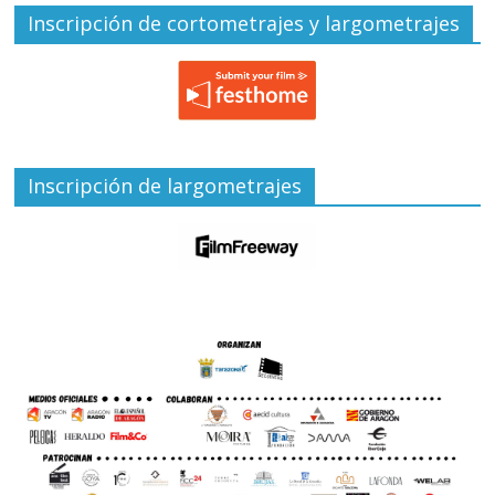
Inscripción de cortometrajes y largometrajes
Inscripción de largometrajes