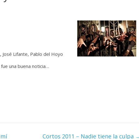
, José Lifante, Pablo del Hoyo
e fue una buena noticia…
 mí
Cortos 2011 – Nadie tiene la culpa