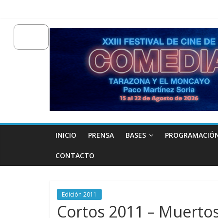
INICIO
PRENSA
BASES
PROGRAMACIÓ
CONTACTO
Edición 2011
Cortos 2011 – Muertos