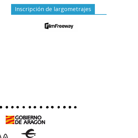
Inscripción de largometrajes