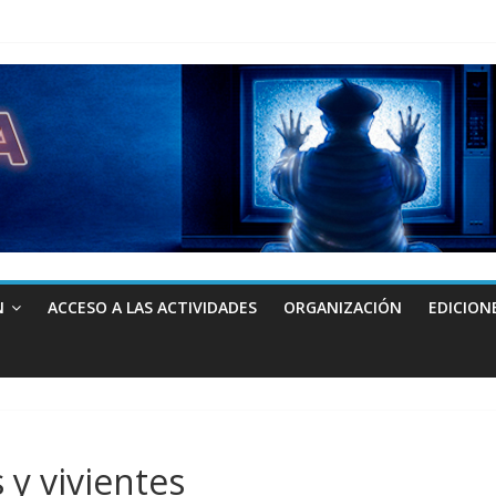
N
ACCESO A LAS ACTIVIDADES
ORGANIZACIÓN
EDICION
 y vivientes