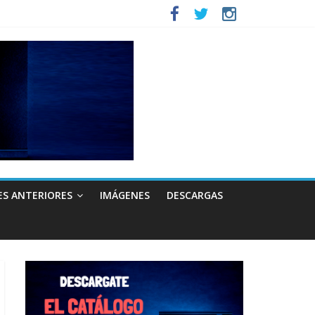
ES ANTERIORES
IMÁGENES
DESCARGAS