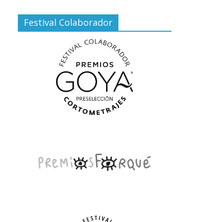
Festival Colaborador