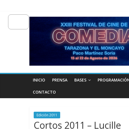
INICIO
PRENSA
BASES
PROGRAMACIÓ
CONTACTO
Edición 2011
Cortos 2011 – Lucille