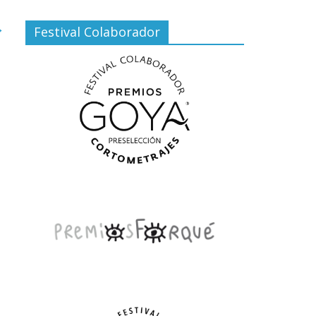
→
Festival Colaborador