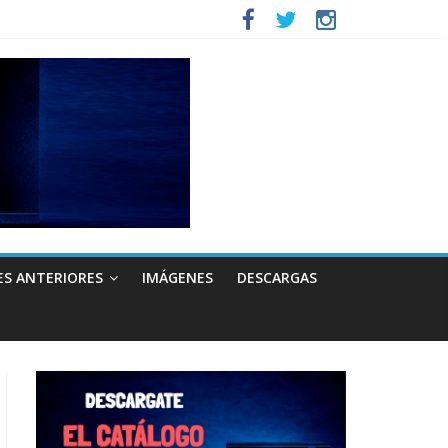
ES ANTERIORES
IMÁGENES
DESCARGAS