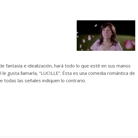
e fantasía e idealización, hará todo lo que esté en sus manos
él le gusta llamarla, “LUCILLE”. Ésta es una comedia romántica de
todas las señales indiquen lo contrario.