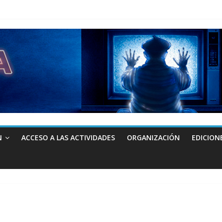
N
ACCESO A LAS ACTIVIDADES
ORGANIZACIÓN
EDICION