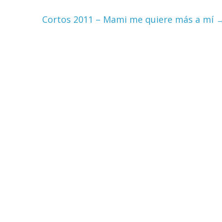
Cortos 2011 – Mami me quiere más a mí