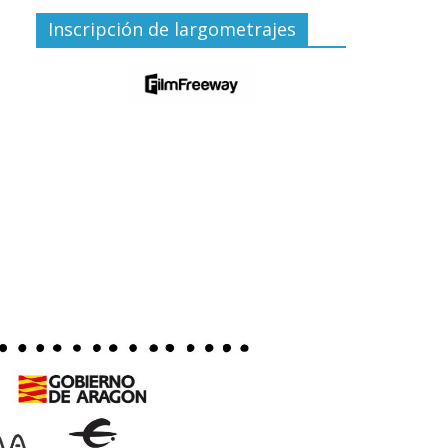
Inscripción de largometrajes