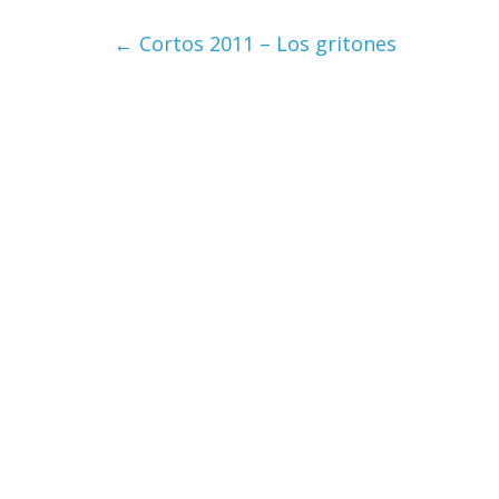
←
Cortos 2011 – Los gritones