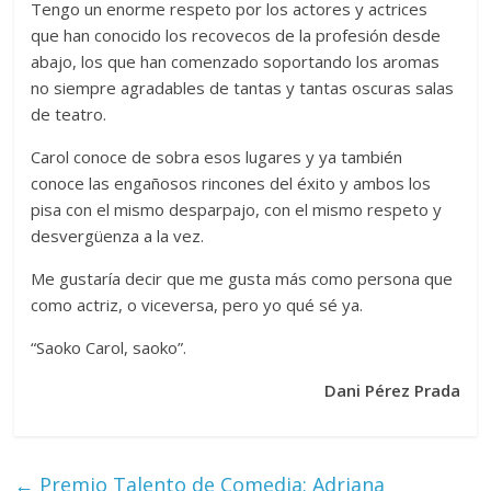
Tengo un enorme respeto por los actores y actrices
que han conocido los recovecos de la profesión desde
abajo, los que han comenzado soportando los aromas
no siempre agradables de tantas y tantas oscuras salas
de teatro.
Carol conoce de sobra esos lugares y ya también
conoce las engañosos rincones del éxito y ambos los
pisa con el mismo desparpajo, con el mismo respeto y
desvergüenza a la vez.
Me gustaría decir que me gusta más como persona que
como actriz, o viceversa, pero yo qué sé ya.
“Saoko Carol, saoko”.
Dani Pérez Prada
←
Premio Talento de Comedia: Adriana