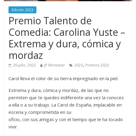
Edición 2023
Premio Talento de
Comedia: Carolina Yuste –
Extrema y dura, cómica y
mordaz
,
26 julio, 2023
JP Montaner
2023
Premios 2023
Carol lleva el color de su tierra impregnado en la piel.
Extrema y dura, cómica y mordaz, de las que no
permiten que te quedes indiferente una vez la conoces
a ella o a su trabajo. La Carol de España, implacable en
escena y comprometida en su
oficio, con sus amigas y con el tiempo que le ha tocado
vivir.