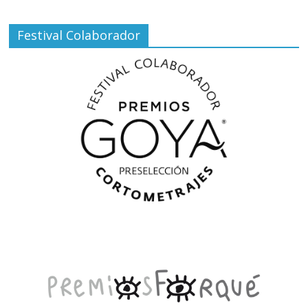
Festival Colaborador