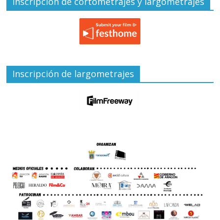
Inscripción de cortometrajes y largometrajes
Inscripción de largometrajes