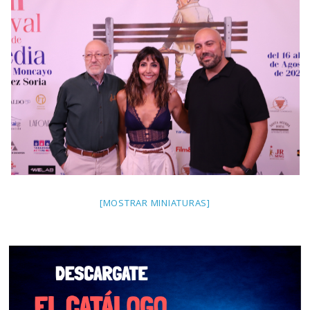
[MOSTRAR MINIATURAS]