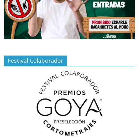
Festival Colaborador