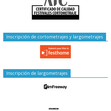
Inscripción de cortometrajes y largometrajes
Inscripción de largometrajes