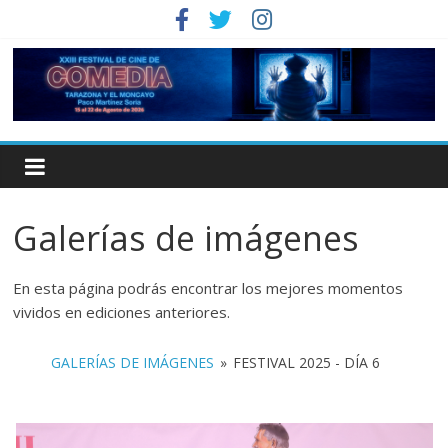
Galerías de imágenes
En esta página podrás encontrar los mejores momentos
vividos en ediciones anteriores.
GALERÍAS DE IMÁGENES
»
FESTIVAL 2025 - DÍA 6