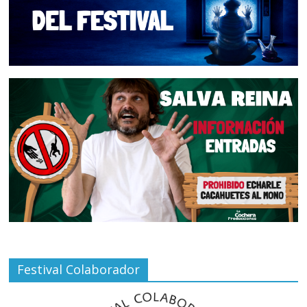
Festival Colaborador