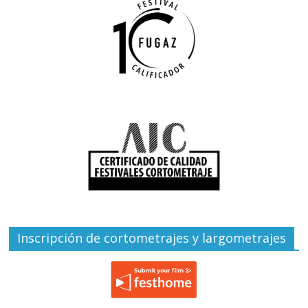
Inscripción de cortometrajes y largometrajes