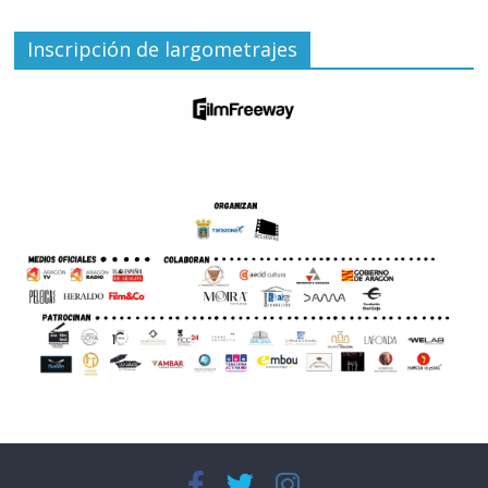
Inscripción de largometrajes