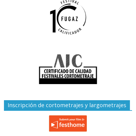
Inscripción de cortometrajes y largometrajes