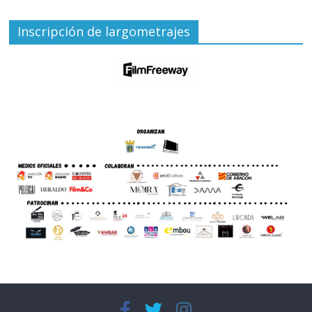
Inscripción de largometrajes