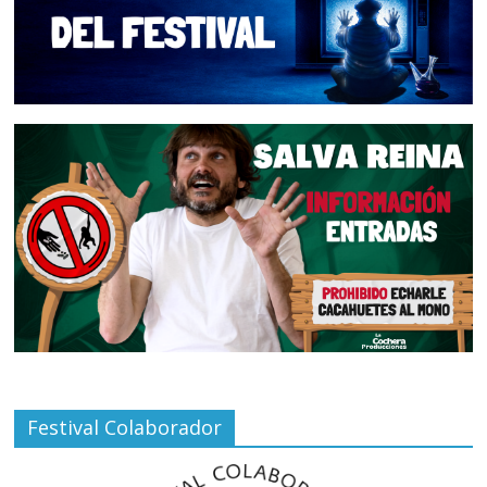
Festival Colaborador