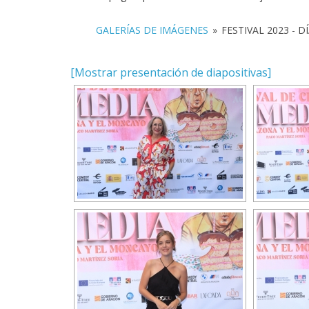
GALERÍAS DE IMÁGENES
»
FESTIVAL 2023 - D
[Mostrar presentación de diapositivas]