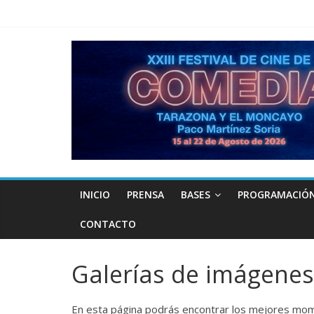
INICIO
PRENSA
BASES
PROGRAMACIÓ
CONTACTO
Galerías de imágenes
En esta página podrás encontrar los mejores mome