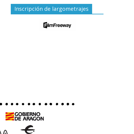
Inscripción de largometrajes