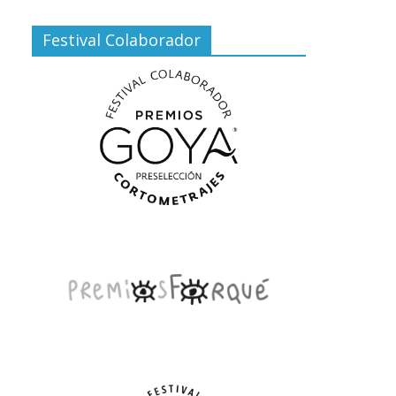
Festival Colaborador