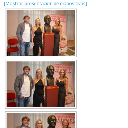
[Mostrar presentación de diapositivas]