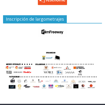
Inscripción de largometrajes