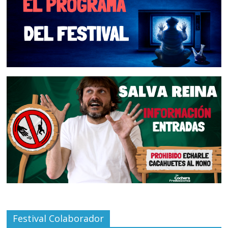
Festival Colaborador