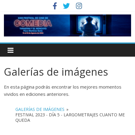
Galerías de imágenes
En esta página podrás encontrar los mejores momentos
vividos en ediciones anteriores.
GALERÍAS DE IMÁGENES
»
FESTIVAL 2023 - DÍA 5 - LARGOMETRAJES CUANTO ME
QUEDA