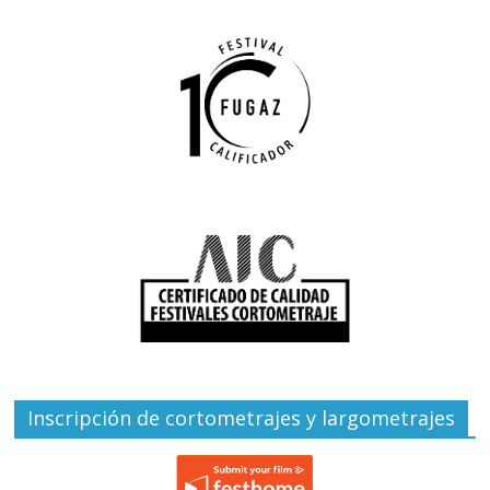
Inscripción de cortometrajes y largometrajes