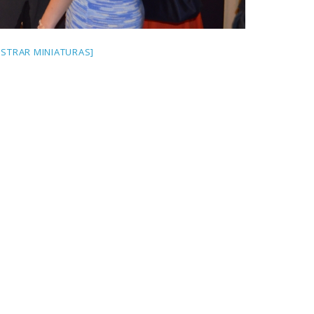
STRAR MINIATURAS]