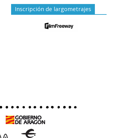
Inscripción de largometrajes