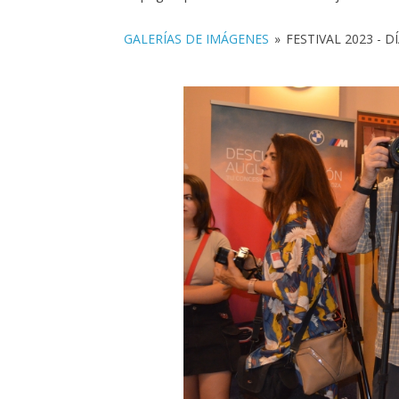
GALERÍAS DE IMÁGENES
»
FESTIVAL 2023 - DÍ