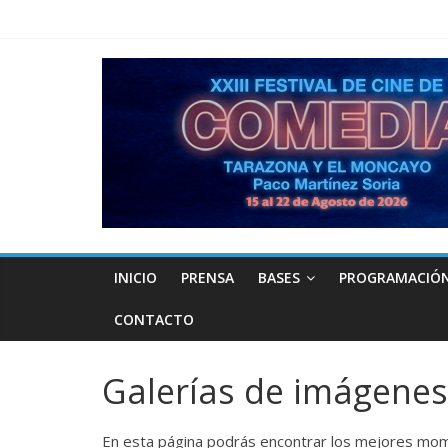
INICIO
PRENSA
BASES
PROGRAMACIÓ
CONTACTO
Galerías de imágenes
En esta página podrás encontrar los mejores mome