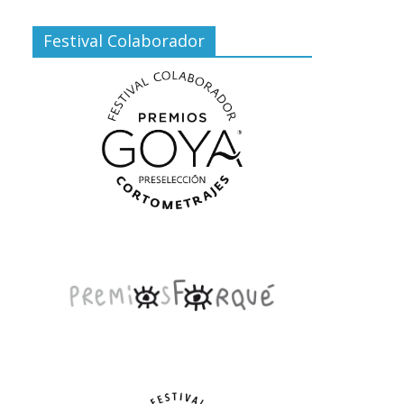
Festival Colaborador