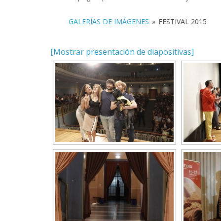
GALERÍAS DE IMÁGENES
»
FESTIVAL 2015
[Mostrar presentación de diapositivas]