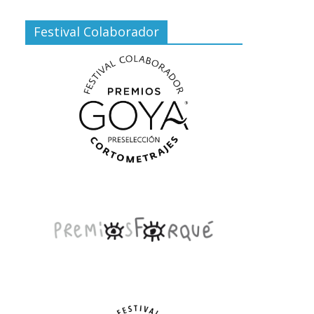
Festival Colaborador