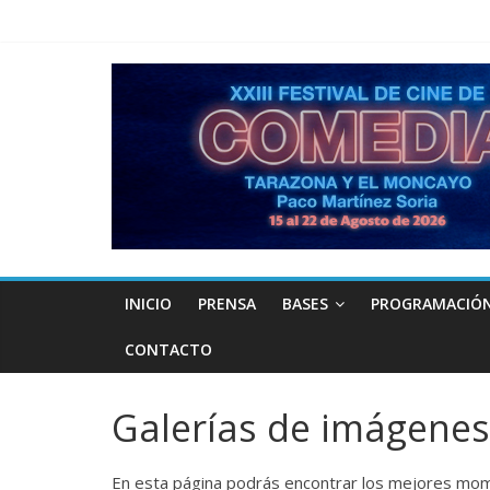
INICIO
PRENSA
BASES
PROGRAMACIÓ
CONTACTO
Galerías de imágenes
En esta página podrás encontrar los mejores mome