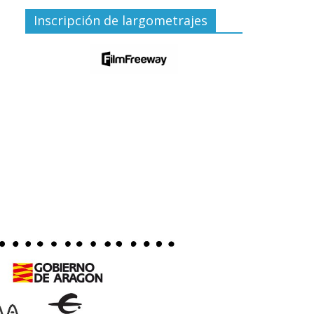
Inscripción de largometrajes