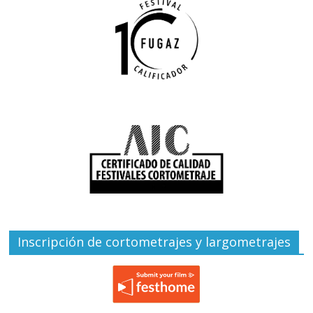
Inscripción de cortometrajes y largometrajes