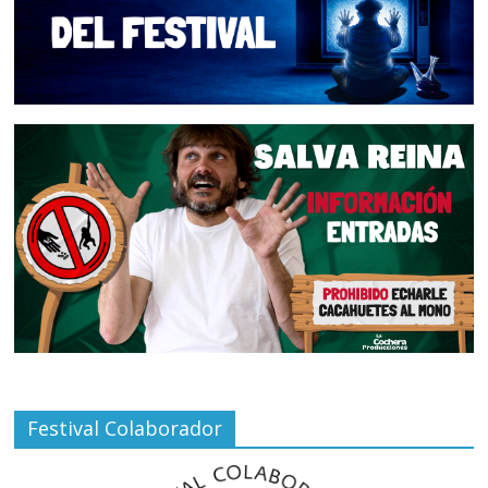
Festival Colaborador