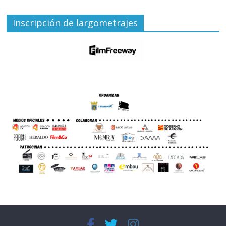
Inscripción de largometrajes