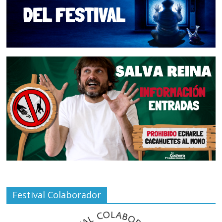
Festival Colaborador