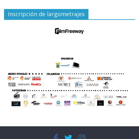
Inscripción de largometrajes