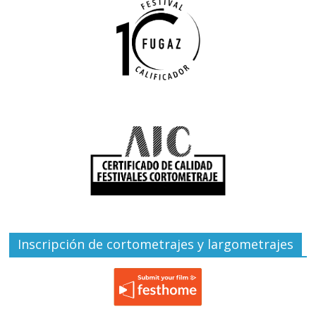
Inscripción de cortometrajes y largometrajes