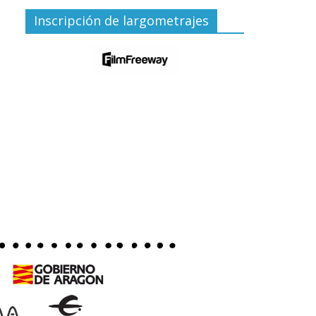
Inscripción de largometrajes