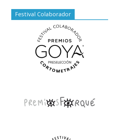
Festival Colaborador