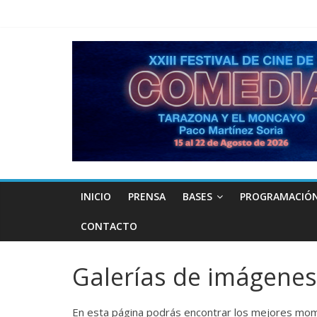
INICIO
PRENSA
BASES
PROGRAMACIÓ
CONTACTO
Galerías de imágenes
En esta página podrás encontrar los mejores mome