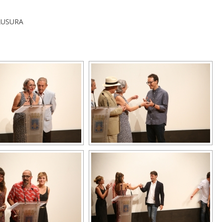
LAUSURA