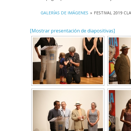
GALERÍAS DE IMÁGENES
»
FESTIVAL 2019 C
[Mostrar presentación de diapositivas]