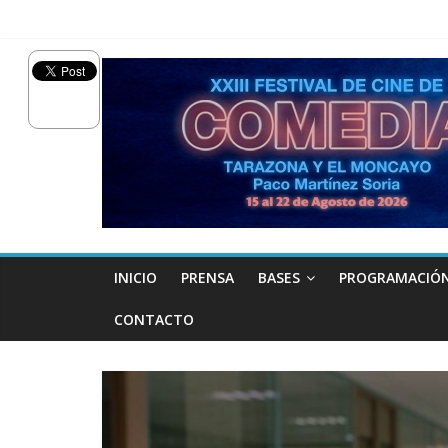
INICIO
PRENSA
BASES
PROGRAMACIÓ
CONTACTO