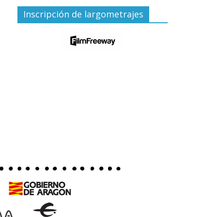
Inscripción de largometrajes