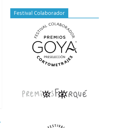
Festival Colaborador
→