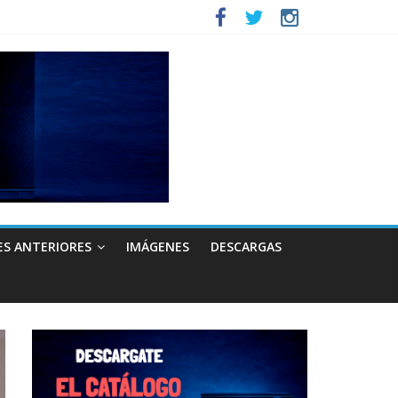
ES ANTERIORES
IMÁGENES
DESCARGAS