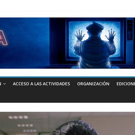
N
ACCESO A LAS ACTIVIDADES
ORGANIZACIÓN
EDICION