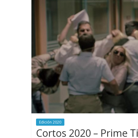
Edición 2020
Cortos 2020 – Prime T