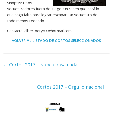
Sinopsis: Unos
secuestradores fuera de juego. Un rehén que hará lo
que haga falta para lograr escapar. Un secuestro de
todo menos redondo.
Contacto: albertodry83@hotmail.com
VOLVER AL LISTADO DE CORTOS SELECCIONADOS
←
Cortos 2017 – Nunca pasa nada
Cortos 2017 – Orgullo nacional
→