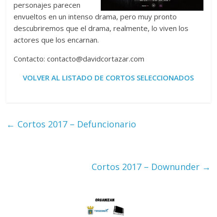
personajes parecen
envueltos en un intenso drama, pero muy pronto
descubriremos que el drama, realmente, lo viven los
actores que los encarnan.
Contacto: contacto@davidcortazar.com
VOLVER AL LISTADO DE CORTOS SELECCIONADOS
←
Cortos 2017 – Defuncionario
Cortos 2017 – Downunder
→