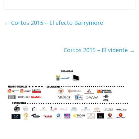
←
Cortos 2015 – El efecto Barrymore
Cortos 2015 – El vidente
→