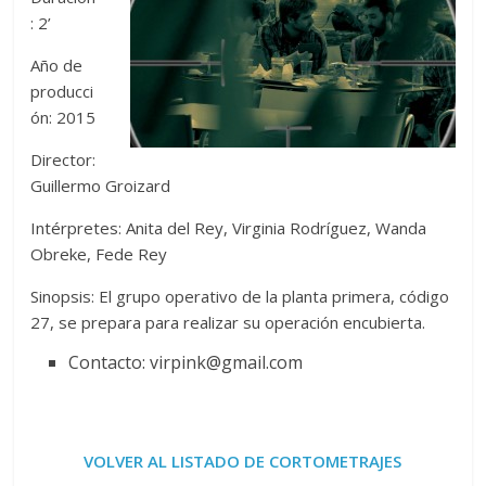
: 2’
Año de
producci
ón: 2015
Director:
Guillermo Groizard
Intérpretes: Anita del Rey, Virginia Rodríguez, Wanda
Obreke, Fede Rey
Sinopsis: El grupo operativo de la planta primera, código
27, se prepara para realizar su operación encubierta.
Contacto: virpink@gmail.com
VOLVER AL LISTADO DE CORTOMETRAJES