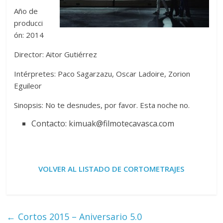
Año de
producci
ón: 2014
Director: Aitor Gutiérrez
Intérpretes: Paco Sagarzazu, Oscar Ladoire, Zorion
Eguileor
Sinopsis: No te desnudes, por favor. Esta noche no.
Contacto: kimuak@filmotecavasca.com
VOLVER AL LISTADO DE CORTOMETRAJES
←
Cortos 2015 – Aniversario 5.0