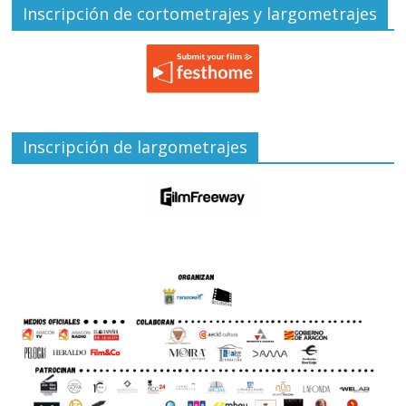
Inscripción de cortometrajes y largometrajes
Inscripción de largometrajes