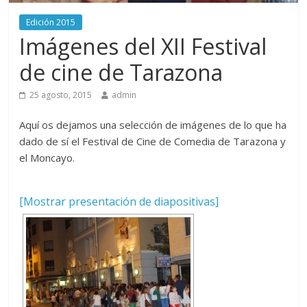
Edición 2015
Imágenes del XII Festival
de cine de Tarazona
25 agosto, 2015
admin
Aquí os dejamos una selección de imágenes de lo que ha
dado de sí el Festival de Cine de Comedia de Tarazona y
el Moncayo.
[Mostrar presentación de diapositivas]