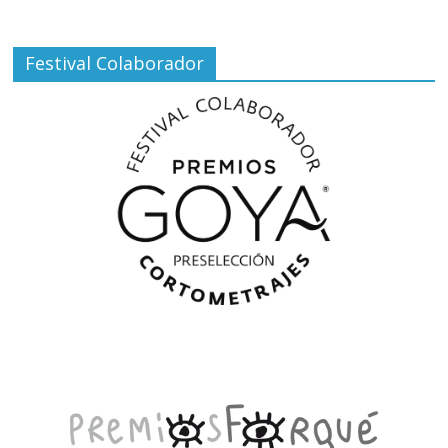
Festival Colaborador