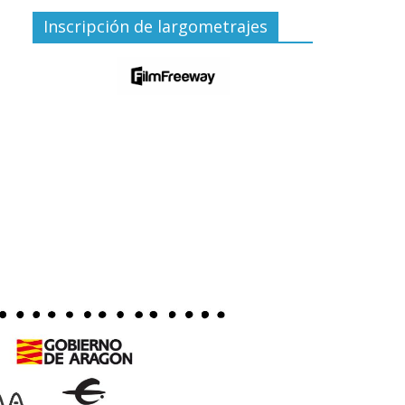
Inscripción de largometrajes