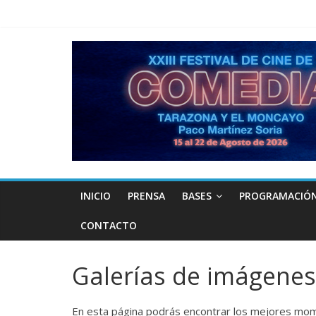
INICIO
PRENSA
BASES
PROGRAMACIÓ
CONTACTO
Galerías de imágenes
En esta página podrás encontrar los mejores mome