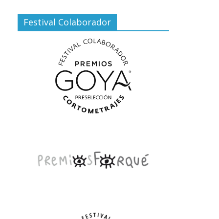
Festival Colaborador