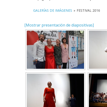
GALERÍAS DE IMÁGENES
»
FESTIVAL 2016
[Mostrar presentación de diapositivas]