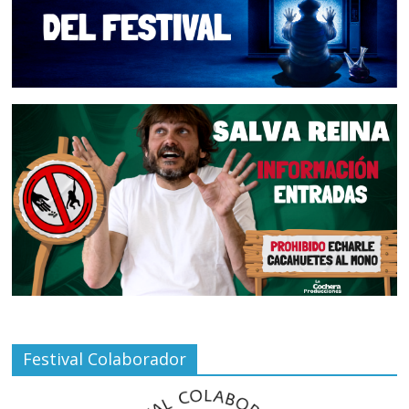
Festival Colaborador