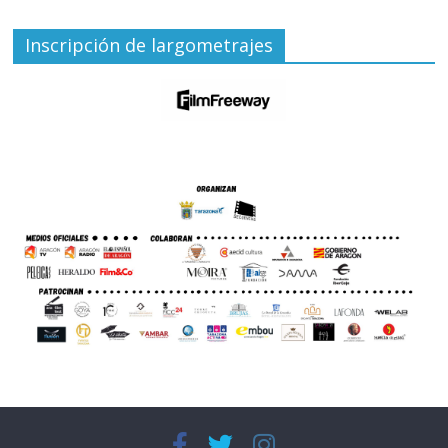
Inscripción de largometrajes