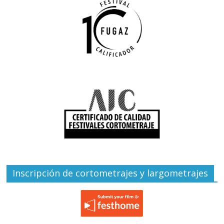
Inscripción de cortometrajes y largometrajes